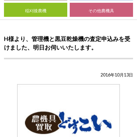
稲刈後農機
その他農機具
H様より、管理機と黒豆乾燥機の査定申込みを受
けました、明日お伺いいたします。
2016年10月13日