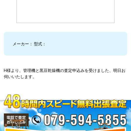
メーカー： 型式：
H様より、管理機と黒豆乾燥機の査定申込みを受けました、明日お
伺いいたします。