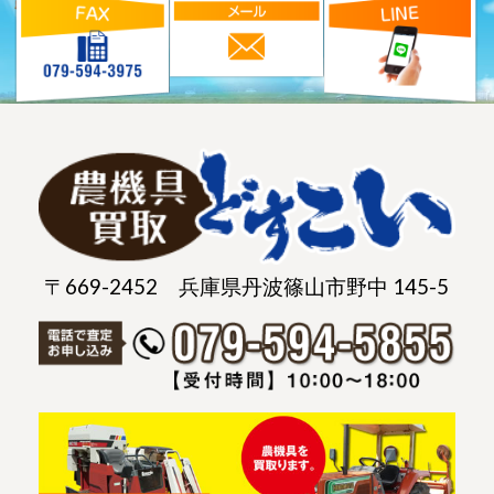
〒669-2452 兵庫県丹波篠山市野中 145-5