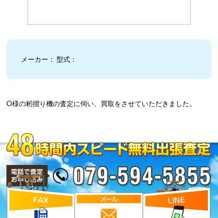
メーカー： 型式：
O様の籾摺り機の査定に伺い、買取をさせていただきました。