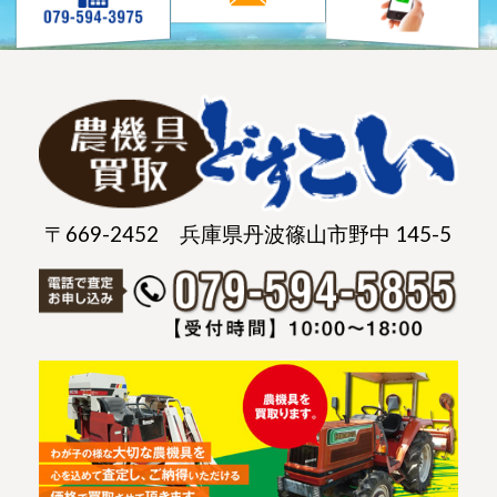
〒669-2452 兵庫県丹波篠山市野中 145-5