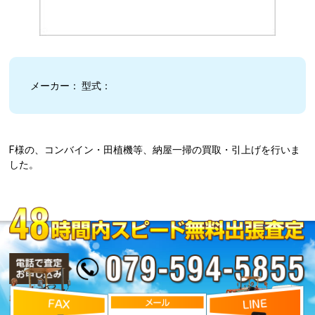
メーカー： 型式：
F様の、コンバイン・田植機等、納屋一掃の買取・引上げを行いま
した。