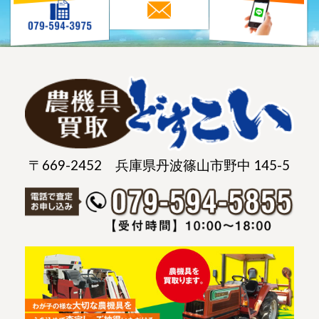
〒669-2452 兵庫県丹波篠山市野中 145-5