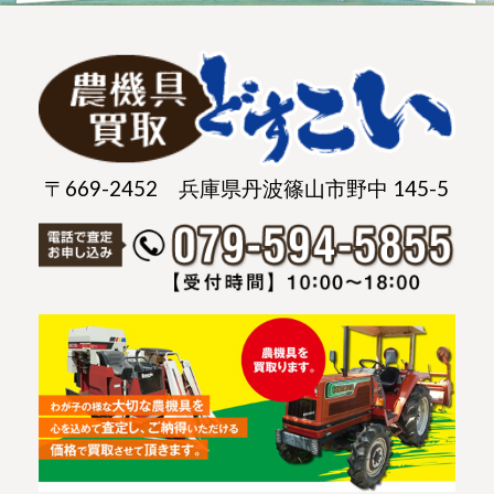
〒669-2452 兵庫県丹波篠山市野中 145-5