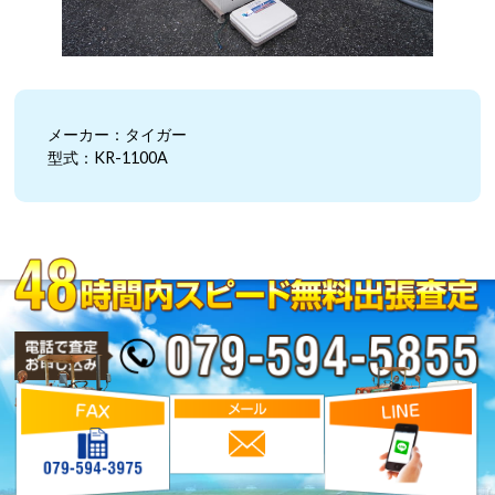
メーカー：タイガー
型式：KR-1100A