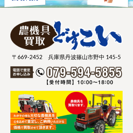
〒669-2452 兵庫県丹波篠山市野中 145-5