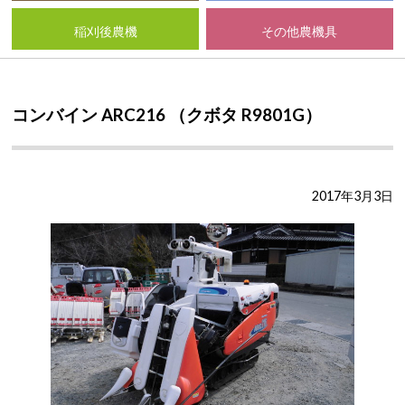
稲刈後農機
その他農機具
コンバイン ARC216 （クボタ R9801G）
2017年3月3日